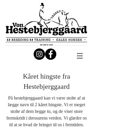
Kåret hingste fra
Hestebjerggaard
På hestebjerggaard kan vi være stolte af at
lægge navn til 2 kåret hingste. Vi er meget
stolte af dem begge to, og de viser store
fremskridt i dressurens verden. Vi glæder os
til at se hvad de bringer til os i fremtiden.