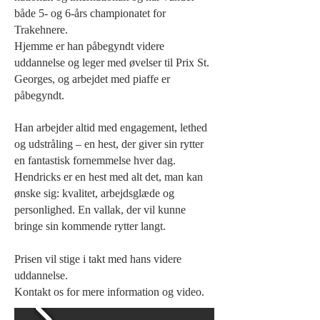
både 5- og 6-års championatet for
Trakehnere.
Hjemme er han påbegyndt videre
uddannelse og leger med øvelser til Prix St.
Georges, og arbejdet med piaffe er
påbegyndt.
Han arbejder altid med engagement, lethed
og udstråling – en hest, der giver sin rytter
en fantastisk fornemmelse hver dag.
Hendricks er en hest med alt det, man kan
ønske sig: kvalitet, arbejdsglæde og
personlighed. En vallak, der vil kunne
bringe sin kommende rytter langt.
Prisen vil stige i takt med hans videre
uddannelse.
Kontakt os for mere information og video.