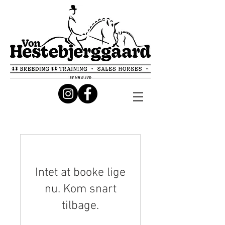
Intet at booke lige
nu. Kom snart
tilbage.